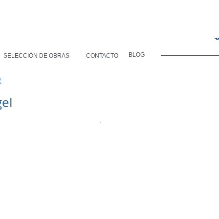
BLOG
SELECCIÓN DE OBRAS
CONTACTO
R
gel