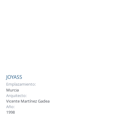
JOYASS
Emplazamiento:
Murcia
Arquitecto:
Vicente Martínez Gadea
Año:
1998