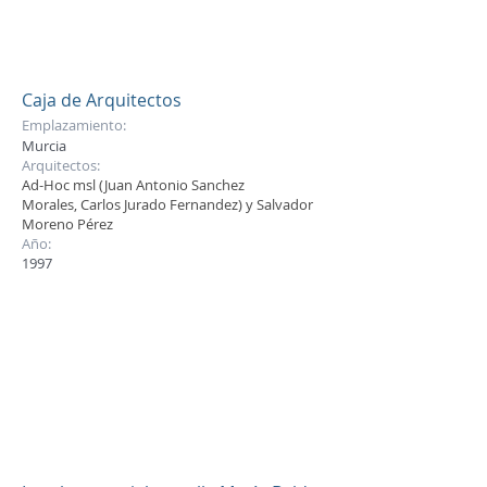
Caja de Arquitectos
Emplazamiento:
Murcia
Arquitectos:
Ad-Hoc msl (Juan Antonio Sanchez
Morales, Carlos Jurado Fernandez) y Salvador
Moreno Pérez
Año:
1997