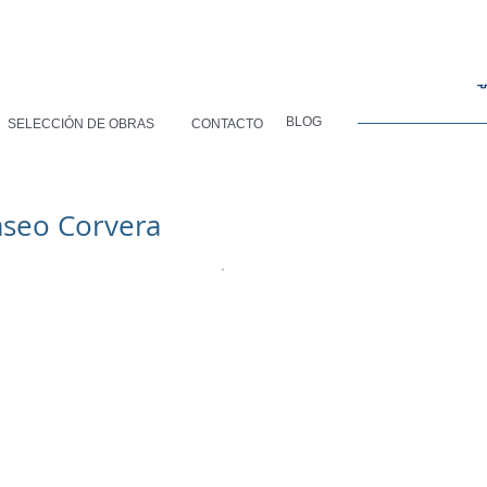
BLOG
SELECCIÓN DE OBRAS
CONTACTO
aseo Corvera